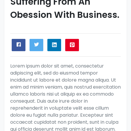
Suffering From An
Obession With Business.
Lorem ipsum dolor sit amet, consectetur
adipiscing elit, sed do eiusmod tempor
incididunt ut labore et dolore magna aliqua. Ut
enim ad minim veniam, quis nostrud exercitation
ullamco laboris nisi ut aliquip ex ea commodo
consequat. Duis aute irure dolor in
reprehenderit in voluptate velit esse cillum
dolore eu fugiat nulla pariatur. Excepteur sint
occaecat cupidatat non proident, sunt in culpa
qui officia deserunt mollit anim id est laborum.