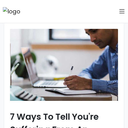
7 Ways To Tell You're